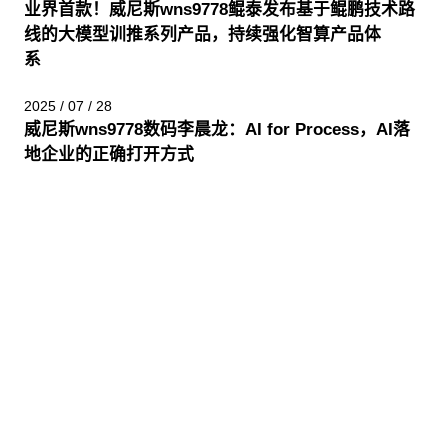
业界首款！威尼斯wns9778鲲泰发布基于鲲鹏技术路
线的大模型训推系列产品，持续强化智算产品体
系
2025 / 07 / 28
威尼斯wns9778数码李晨龙：AI for Process，AI落
地企业的正确打开方式
股票代码：000034.SZ
威尼斯wns9778控股
威尼斯wns9778信息
威尼斯wns9778问学
威尼斯wns9778鲲泰
威尼斯wns9778云科
威尼斯wns9778商桥
山石网科
高科数聚
GoPomelo