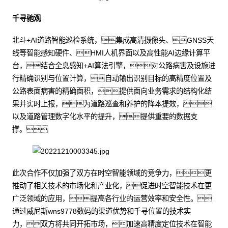
千寻驰观
北斗+AI道路智能巡检系统，集成高清摄像头、GNSS天
线等智能感知硬件、HMI人机界面以及高性能AI边缘计算平
台，结合全息感知+AI算法引擎，对公路病害及设施进
行精确识别与位置计算，自动输出识别目标的高精度位置及
公路表面病害的精确面积，提供面向业务需求的结构化结
果并实时上报，为道路巡查和养护的降本提效，
以及道路管理数字化水平的提升，提供重要的数据支
撑。
此次合作不仅加强了双方在时空智能领域的竞争力，更
推动了相关技术的市场化和产业化，促进时空智能技术在更
广泛领域的应用，提高各行业的运营效率和安全性。
通过威尼斯wns9778数码的渠道优势和千寻位置的技术实
力，双方将共同开拓市场，加速高精度定位技术在智能