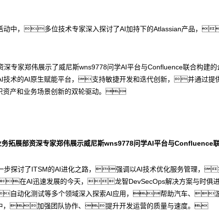
中，多位技术专家深入探讨了AI加持下的Atlassian产品，
资深专家郑伟展示了威尼斯wns9778问学AI平台与Confluence联合
AI技术的AI原生赋能平台，支持敏捷开发和迭代创新，并通过提供强
识资产和业务场景创新的双轮驱动。
业务拓展部资深专家郑伟展示威尼斯wns9778问学AI平台与Confluen
秀进一步探讨了ITSM的AI进化之路，强调以AI技术优化服务管理
年，在AI迅速发展的今天，龙智DevSecOps解决方案与
自动化测试等多个领域深入探索AI应用，帮助汽车、
践中，加强团队协作、提升开发运营的质量与速度。