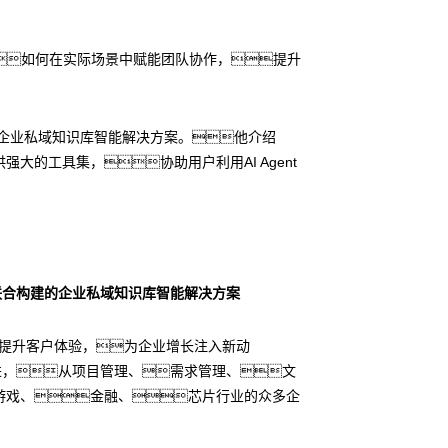
如何在实际场景中赋能团队协作，提升
构建的企业私域知识库智能解决方案。他介绍
大的工具集，协助用户利用AI Agent
ce联合构建的企业私域知识库智能解决方案
，提升客户体验，为企业增长注入新动
时俱进，从项目管理、需求管理、文
游戏、金融、芯片行业的众多企