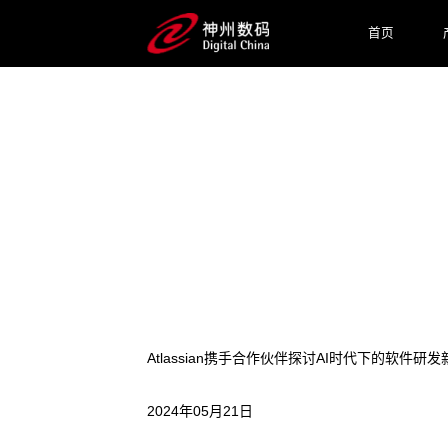
首页
2024 / 05 / 21
Atlassian携手合作伙伴探讨
Atlassian携手合作伙伴探讨AI时代下的软件研
2024年05月21日