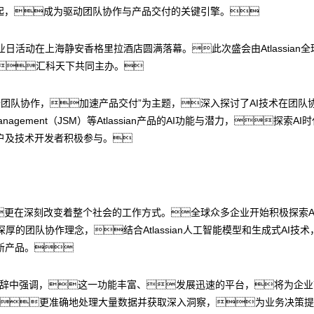
崛起，成为驱动团队协作与产品交付的关键引擎。
作伙伴企业日活动在上海静安香格里拉酒店圆满落幕。此次盛会由Atlass
数码、汇科天下共同主办。
提升团队协作，加速产品交付”为主题，深入探讨了AI技术在团
rvice Management（JSM）等Atlassian产品的AI功能与潜力，
户及技术开发者积极参与。
更在深刻改变着整个社会的工作方式。全球众多企业开始积极探索A
的团队协作理念，结合Atlassian人工智能模型和生成式AI技术，推出
新产品。
hung在活动致辞中强调，这一功能丰富、发展迅速的平台，将
企业能够更快速、更准确地处理大量数据并获取深入洞察，为业务决