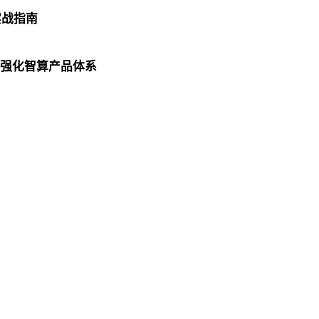
实战指南
续强化智算产品体系
联系我们
石网科