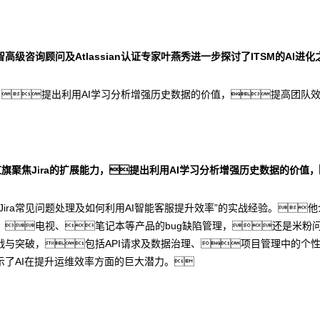
智高级咨询顾问及Atlassian认证专家叶燕秀进一步探讨了ITSM的AI进化
力，提出利用AI学习分析增强历史数据的价值，提高团队
旗聚焦Jira的扩展能力，提出利用AI学习分析增强历史数据的价值
Jira常见问题处理及如何利用AI智能客服提升效率”的实战经验。他
电视、笔记本等产品的bug缺陷管理，还是米粉问题
与突破，包括API请求及数据治理、项目管理中的个性化
了AI在提升运维效率方面的巨大潜力。