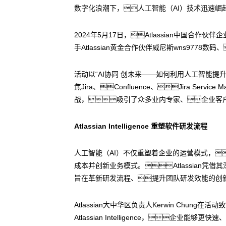
数字化浪潮下，人工智能（AI）技术迅速
2024年5月17日，Atlassian中国合
手Atlassian黄金合作伙伴威尼斯wns9778
活动以“AI协同 创未来——如何利用人工智能
焦Jira、Confluence、Jira Se
战，吸引了众多业内专家、企业客
Atlassian Intelligence 重塑软件研发流程
人工智能（AI）不仅重塑着企业的运营模式，
成本并创新业务模式。Atlassian凭借其深厚
旨在革新研发流程、提升团队研发效能的创
Atlassian大中华区负责人Kerwin C
Atlassian Intelligence，