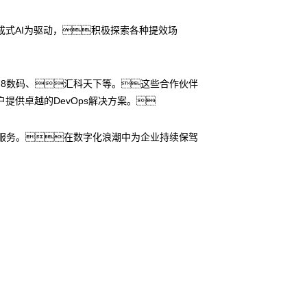
生成式AI为驱动，积极探索各种提效场
778数码、汇科天下等。这些合作伙伴
提供卓越的DevOps解决方案。
和技术服务。在数字化浪潮中为企业持续保驾