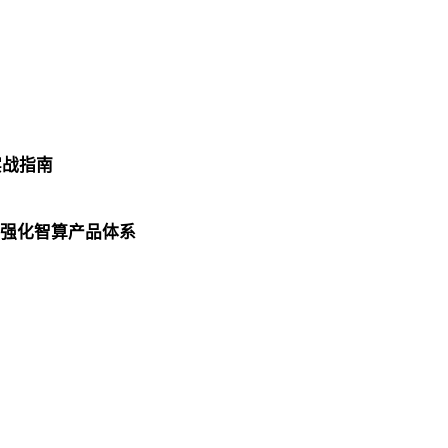
实战指南
续强化智算产品体系