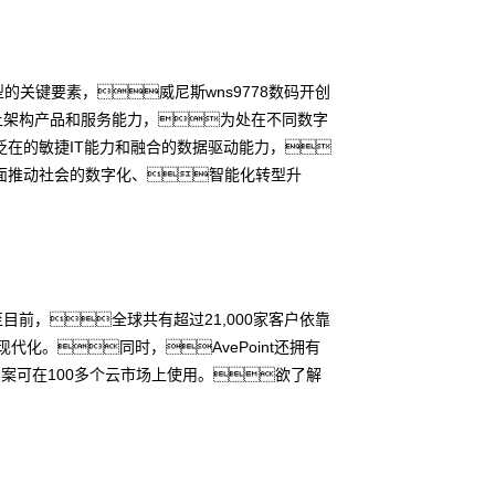
的关键要素，威尼斯wns9778数码开创
上架构产品和服务能力，为处在不同数字
在的敏捷IT能力和融合的数据驱动能力，
面推动社会的数字化、智能化转型升
至目前，全球共有超过21,000家客户依靠
所的现代化。同时，AvePoint还拥有
案可在100多个云市场上使用。欲了解