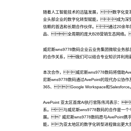
随着人工智能技术的迅猛发展，数字化变革
业头部企业的数字化转型赋能，成为深
信赖的首选和长期合作伙伴。通过20余年的
品、全周期的庞大B2B营销生态网络。
威尼斯wns9778数码企业云业务集团微软业务部
的合作关系，我们可以结合专业知识并利用
本次合作，威尼斯wns9778数码将借助
尼斯wns9778数码通过AvePoint的现代办
365、Google Workspace和Sa
AvePoint 亚太区首席AI执行官陈伟鸿表示
系。与威尼斯wns9778数码的合作是一
展。” 威尼斯wns9778数码愿与Ave
能，为亚太地区的数字化转型进程做出更大