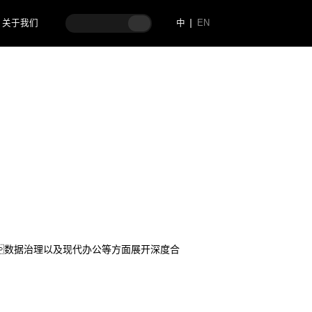
关于我们
中
EN
推数据治理
数据治理以及现代办公等方面展开深度合