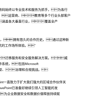
8数码始终以专业技术和服务为抓手，为各行
、运营商、教育等多个行业头部客户
涵盖各大垂直行业，覆盖全产
作伙伴，拥有悠久的合作历史。通过这种新
的工作场所体验。”
迁移服务和安全服务解决方案。威
，包括Microsoft
的复杂转型、治理和合规挑战。
oint一直致力于扩大我们强大的区域合作伙伴关
ePoint已准备好继续引领人工智能的发
，为企业数据安全和数据价值释放持续赋