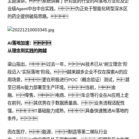
主题演讲，系统讲解了针对医药行业的AI落地方法论及企
业级Agent中台中台实践，为正处于智能化转型深水区
的药企提供破局思路。
AI落地加速：
从理念到实践的跨越
梁山指出，过去一年，AI技术已从“树立理念”阶
段迈入“实际落地”阶段。越来越多企业不仅在探索AI的应
用场景，更在积极进行POC（概念验证）测试，甚
至已将AI能力部署至生产环境。当前，金
融、零售、电商、车企等行业在AI应用上走
在前列，其优势在于数据质量高、业务流程适配性
强，IT基础能力成熟，具备快速推进AI落地的
条件。
而在医疗、能源、制造等第二梯队行业