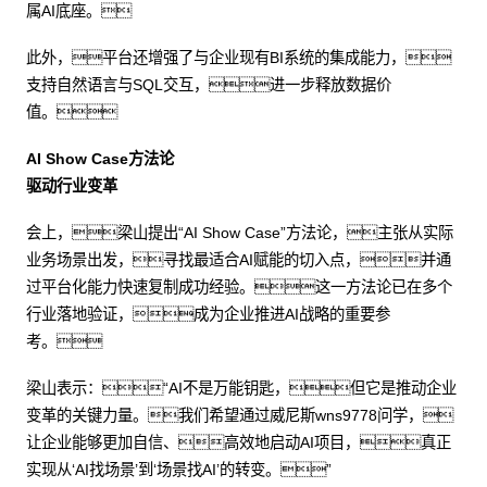
属AI底座。
此外，平台还增强了与企业现有BI系统的集成能力，
支持自然语言与SQL交互，进一步释放数据价
值。
AI Show Case方法论
驱动行业变革
会上，梁山提出“AI Show Case”方法论，主张从实际
业务场景出发，寻找最适合AI赋能的切入点，并通
过平台化能力快速复制成功经验。这一方法论已在多个
行业落地验证，成为企业推进AI战略的重要参
考。
梁山表示：“AI不是万能钥匙，但它是推动企业
变革的关键力量。我们希望通过威尼斯wns9778问学，
让企业能够更加自信、高效地启动AI项目，真正
实现从‘AI找场景’到‘场景找AI’的转变。”