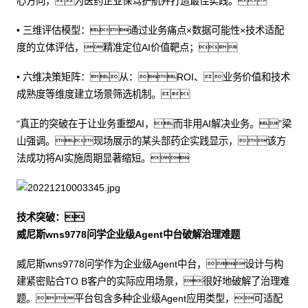
心方向，为医药企业保驾护航并打造最佳实践。
• 三维评估模型：通过业务痛点×数据可能性×技术适配
度的立体评估，精准定位AI价值靶点；
• 六维决策矩阵：从：ROI、业务价值和技术
成熟度等维度建立场景筛选机制。
“真正的突破在于让业务重塑AI，而非用AI解决业务。”梁
山强调。现场展示的某头部药企实践显示，该方
法成功将AI实施周期显著缩短。
技术突破：
威尼斯wns9778问学企业级Agent中台破解治理难题
威尼斯wns9778问学作为企业级Agent中台，设计与构
建紧密贴合TO B客户的实际应用场景，很好地破解了治理难
题。平台包含多种企业级Agent应用类型，可适配