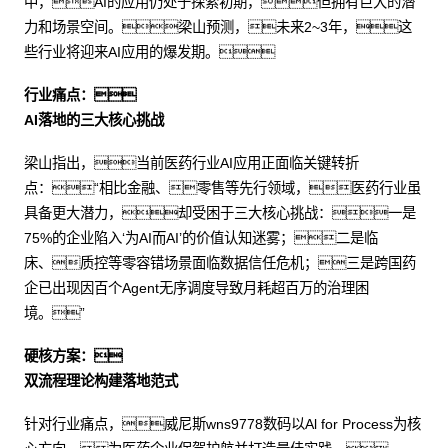
中，AI的应用仍处于探索初期，但拥有巨大的潜
力和场景空间。梁山预测，未来2~3年，这
些行业将迎来AI应用的爆发期。
行业痛点：
AI落地的三大核心挑战
梁山指出，当前医药行业AI应用正面临关键转折
点：“相比金融、零售等先行领域，医药行业虽
具备更大潜力，却受困于三大核心挑战：一是
75%的企业陷入‘为AI而AI’的价值认知迷雾；二是临
床、质控等零容错场景面临数据信任危机；三是跨国药
企已出现因百个Agent无序调度导致月耗超百万的治理困
境。”
硬核方案：
双流程理论构建落地范式
针对行业痛点，威尼斯wns9778数码以Al for Process为核