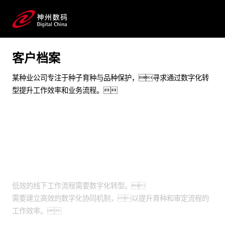
实现从育种到品种保护审定的全流程数字化管理
预约专家咨询
客户档案
某种业公司专注于种子育种与品种保护，寻求通过数字化转
型提升工作效率和业务流程。
业务挑战
低效的线下工作流程需要数字化转型。
需要建立高效的数字化协同机制，以提升育种和审定流程的
工作效率。