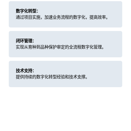
数字化转型：
通过项目实施，加速业务流程的数字化，提高效率。
闭环管理：
实现从育种到品种保护审定的全流程数字化管理。
技术支持：
提供持续的数字化转型经验和技术支撑。
客户价值