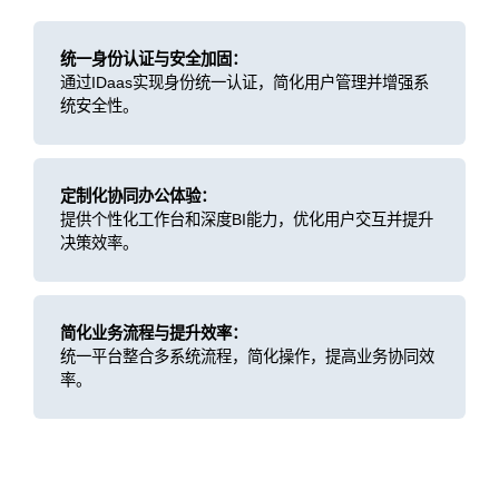
统一身份认证与安全加固：
通过IDaas实现身份统一认证，简化用户管理并增强系
统安全性。
定制化协同办公体验：
提供个性化工作台和深度BI能力，优化用户交互并提升
决策效率。
简化业务流程与提升效率：
统一平台整合多系统流程，简化操作，提高业务协同效
率。