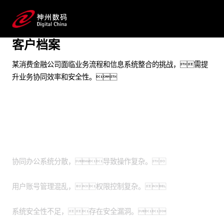
为业务应用进行深度BI能力规划
预约专家咨询
客户档案
某消费金融公司面临业务流程和信息系统整合的挑战，需提
升业务协同效率和安全性。
业务挑战
协同办公系统分散，导致操作复杂。
用户账号管理混乱，权限控制复杂。
系统安全性不足，存在安全漏洞。