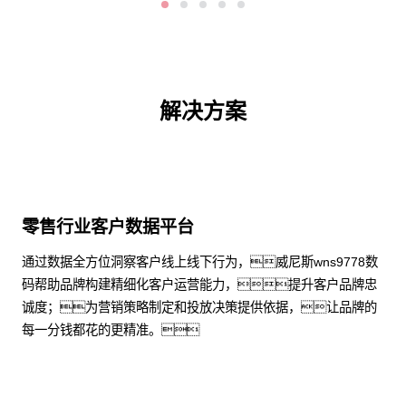
解决方案
零售行业客户数据平台
通过数据全方位洞察客户线上线下行为，威尼斯wns9778数
码帮助品牌构建精细化客户运营能力，提升客户品牌忠
诚度；为营销策略制定和投放决策提供依据，让品牌的
每一分钱都花的更精准。
了解更多