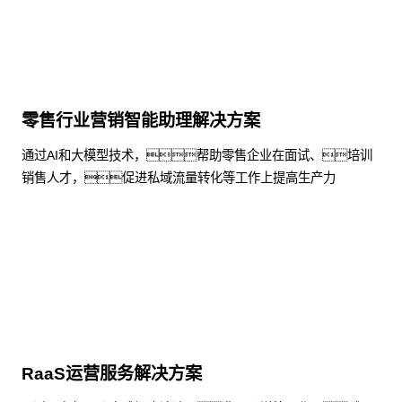
零售行业营销智能助理解决方案
通过AI和大模型技术，帮助零售企业在面试、培训
销售人才，促进私域流量转化等工作上提高生产力
了解更多
RaaS运营服务解决方案