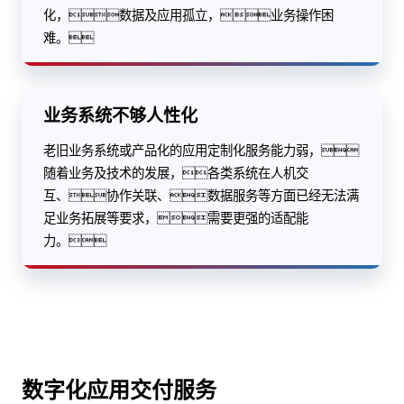
化，数据及应用孤立，业务操作困
难。
业务系统不够人性化
老旧业务系统或产品化的应用定制化服务能力弱，
随着业务及技术的发展，各类系统在人机交
互、协作关联、数据服务等方面已经无法满
足业务拓展等要求，需要更强的适配能
力。
数字化应用交付服务