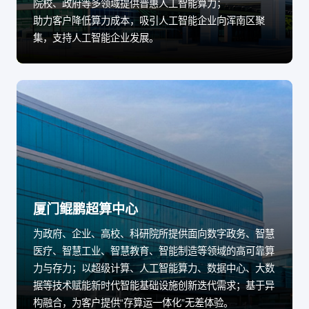
院校、政府等多领域提供普惠人工智能算力；
助力客户降低算力成本，吸引人工智能企业向浑南区聚
集，支持人工智能企业发展。
厦门鲲鹏超算中心
为政府、企业、高校、科研院所提供面向数字政务、智慧
医疗、智慧工业、智慧教育、智能制造等领域的高可靠算
力与存力；以超级计算、人工智能算力、数据中心、大数
据等技术赋能新时代智能基础设施创新迭代需求；基于异
构融合，为客户提供“存算运一体化”无差体验。