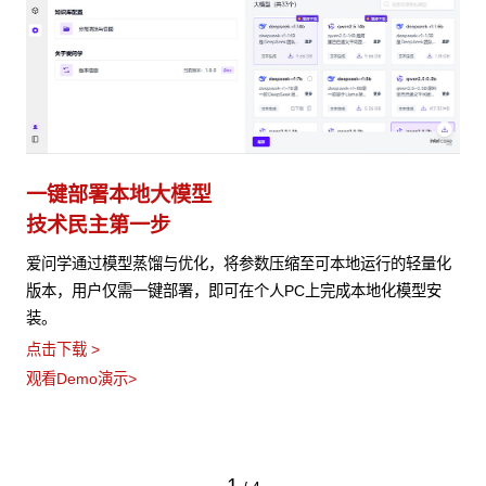
一键部署本地大模型
技术民主第一步
爱问学通过模型蒸馏与优化，将参数压缩至可本地运行的轻量化
版本，用户仅需一键部署，即可在个人PC上完成本地化模型安
装。
点击下载 >
观看Demo演示>
1