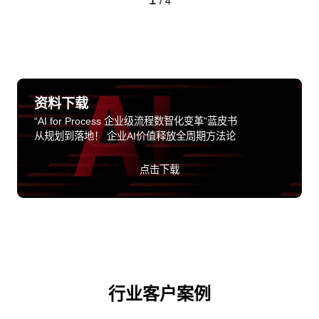
/
4
资料下载
“AI for Process 企业级流程数智化变革”蓝皮书
从规划到落地！ 企业AI价值释放全周期方法论
点击下载
行业客户案例