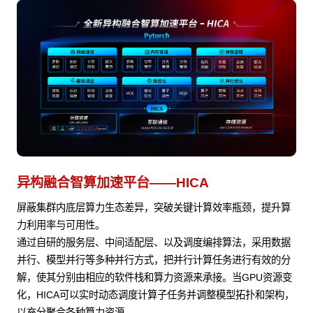
异构融合智算加速平台——HICA
屏蔽集群内底层算力生态差异，突破关键计算效率瓶颈，提升算
力利用率与可用性。
通过自研的服务层、中间适配层、以及调度编排算法，采用数据
并行、模型并行等多种并行方式，把并行计算任务进行有效的分
解，使其分别由相应的软件栈和算力资源来承接。当GPU资源变
化，HICA可以实时动态调度计算子任务并调整模型拓扑和架构，
以充分聚合各种算力资源。