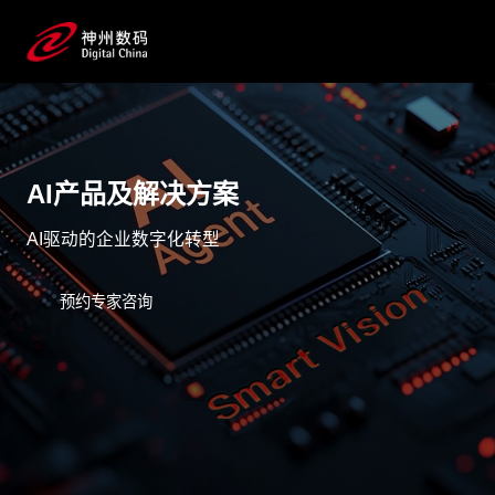
AI产品及解决方案
AI驱动的企业数字化转型
预约专家咨询