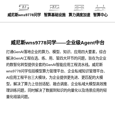
威尼斯wns9778问学
智算基础设施
算力调度加速
智算中心
威尼斯wns9778问学——企业级Agent中台
打通GenAI落地企业的算力、模型、知识、应用四大要素，综合
解决GenAI工程在选、练、用、管四大环节的问题，旨在为企业
的数智化转型提供全套的GenAI智能应用工程流水线。威尼斯
wns9778问学包括模型算力管理平台、企业私域知识管理平台、
AI应用工程平台三大模块，为企业提供更先进、更匹配的大模
型，解决了算力上信创适配、融合调度、企业私域大模型高效推
理训练问题，同时解决了数据到知识的向量化以及场景应用的轻
量化组装问题。