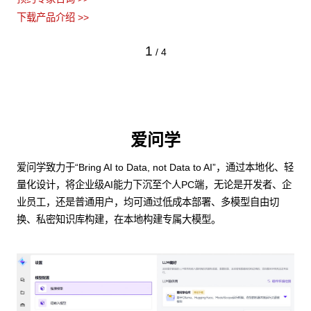
下载产品介绍 >>
1
/
4
爱问学
爱问学致力于“Bring AI to Data, not Data to AI”，通过本地化、轻
量化设计，将企业级AI能力下沉至个人PC端，无论是开发者、企
业员工，还是普通用户，均可通过低成本部署、多模型自由切
换、私密知识库构建，在本地构建专属大模型。