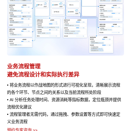
业务流程管理
避免流程设计和实际执行差异
• 将业务流程以作战地图的形式进行可视化呈现，清晰展示流程
风险
的各个环节、节点之间的关系以及当前流程所处阶段
• AI 分析任务处理时间、资源消耗等指标数据，定位瓶颈并提供
流程优化建议
• 流程管理者无需代码，通过拖拽、参数设置等方式即可快速定
义业务流程
预约专家咨询 >>