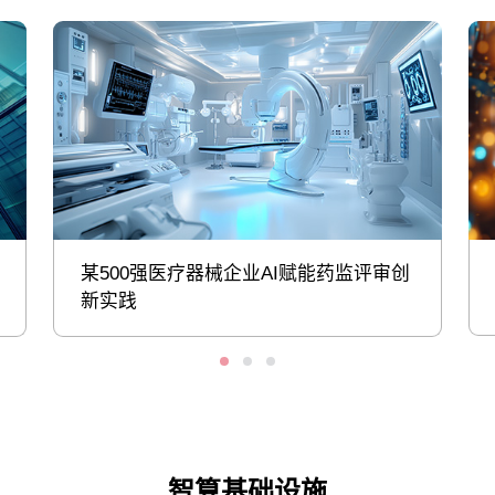
某500强医疗器械企业AI赋能药监评审创
新实践
智算基础设施