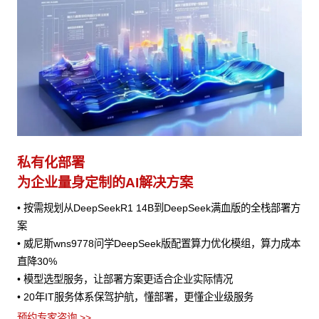
私有化部署
为企业量身定制的AI解决方案
• 按需规划从DeepSeekR1 14B到DeepSeek满血版的全栈部署方
案
• 威尼斯wns9778问学DeepSeek版配置算力优化模组，算力成本
直降30%
• 模型选型服务，让部署方案更适合企业实际情况
• 20年IT服务体系保驾护航，懂部署，更懂企业级服务
预约专家咨询 >>