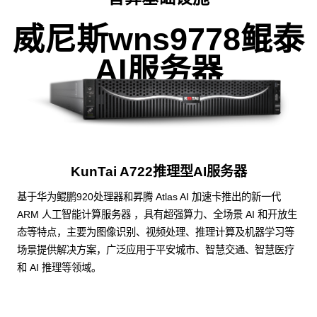
威尼斯wns9778鲲泰
AI服务器
KunTai A722推理型AI服务器
基于华为鲲鹏920处理器和昇腾 Atlas AI 加速卡推出的新一代
ARM 人工智能计算服务器 ，具有超强算力、全场景 AI 和开放生
态等特点，主要为图像识别、视频处理、推理计算及机器学习等
场景提供解决方案，广泛应用于平安城市、智慧交通、智慧医疗
和 AI 推理等领域。