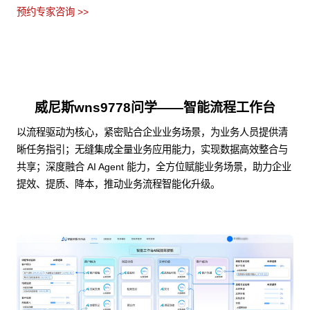
预约专家咨询 >>
威尼斯wns9778问学——智能流程工作台
以流程驱动为核心，紧密贴合企业业务场景，为业务人员提供清
晰任务指引；无缝集成全量业务应用能力，实现数据高效整合与
共享；深度融合 AI Agent 能力，全方位赋能业务场景，助力企业
提效、提质、降本，推动业务流程智能化升级。