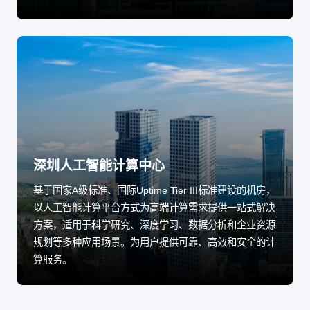
深圳人工智能计算中心
基于国家A级标准、国际Uptime Tier III标准建设的机房，
以人工智能计算平台方式为高端计算需求提供一站式解决
方案，适用于科学研究、深度学习、数据分析和企业资源
规划等多种应用场景。为用户提供可靠、高效和安全的计
算服务。