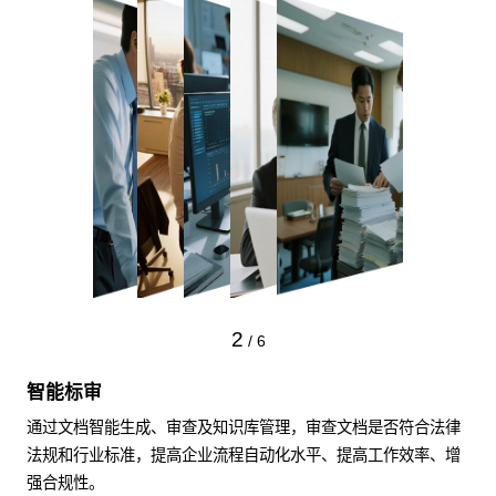
2
/
6
智能标审
通过文档智能生成、审查及知识库管理，审查文档是否符合法律
法规和行业标准，提高企业流程自动化水平、提高工作效率、增
强合规性。