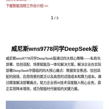
下载智能流程工作台介绍 >>
1
/
3
威尼斯wns9778问学DeepSeek版
威尼斯wns9778问学DeepSeek版通过四大核心策略——私有化
部署、信创适配、场景赋能及一体化解决方案，解决企业在实际
部署DeepSeek中面临的四大核心痛点：数据安全焦虑、信创适
配的困境、应用场景的匮乏以及高昂的试错成本和算力成本。通
过精准解决部署痛点，助力企业将AI技术深度融入核心业务，真
正实现降本增效，成为智能时代破局的关键力量。