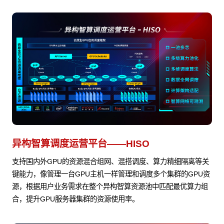
异构智算调度运营平台——HISO
支持国内外GPU的资源混合组网、混搭调度、算力精细隔离等关
键能力，像管理一台GPU主机一样管理和调度多个集群的GPU资
源，根据用户业务需求在整个异构智算资源池中匹配最优算力组
合，提升GPU服务器集群的资源使用率。