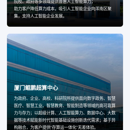
院校、政府等多领域提供普惠人工智能算力；
助力客户降低算力成本，吸引人工智能企业向浑南区聚
集，支持人工智能企业发展。
厦门鲲鹏超算中心
为政府、企业、高校、科研院所提供面向数字政务、智慧
医疗、智慧工业、智慧教育、智能制造等领域的高可靠算
力与存力；以超级计算、人工智能算力、数据中心、大数
据等技术赋能新时代智能基础设施创新迭代需求；基于异
构融合，为客户提供“存算运一体化”无差体验。