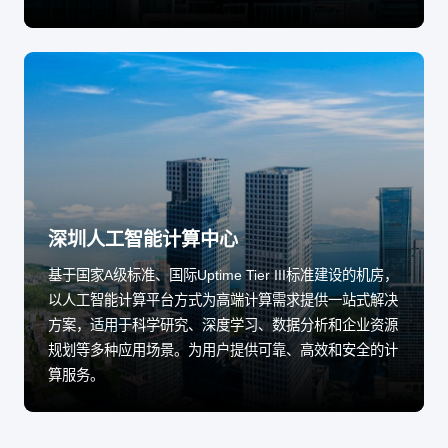
深圳人工智能计算中心
基于国家A级标准、国际Uptime Tier III标准建设的机房，
以人工智能计算平台方式为高端计算需求提供一站式解决
方案，适用于科学研究、深度学习、数据分析和企业资源
规划等多种应用场景。为用户提供可靠、高效和安全的计
算服务。