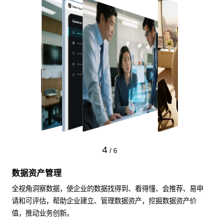
4
/
6
数据资产管理
全视角洞察数据，使企业的数据找得到、看得懂、会推荐、易申
请和可评估，帮助企业建立、管理数据资产，挖掘数据资产价
值，推动业务创新。