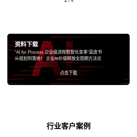
/
4
资料下载
“AI for Process 企业级流程数智化变革”蓝皮书
从规划到落地！ 企业AI价值释放全周期方法论
点击下载
行业客户案例