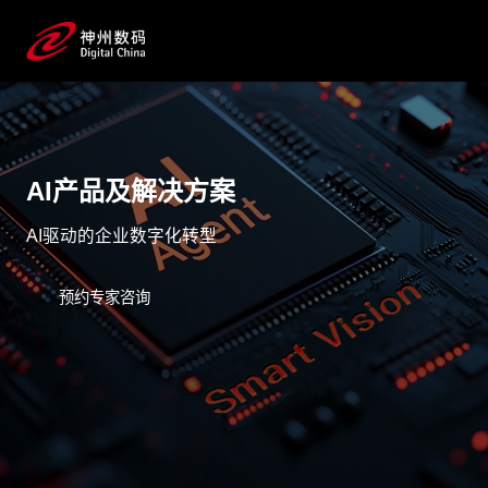
AI产品及解决方案
AI驱动的企业数字化转型
预约专家咨询