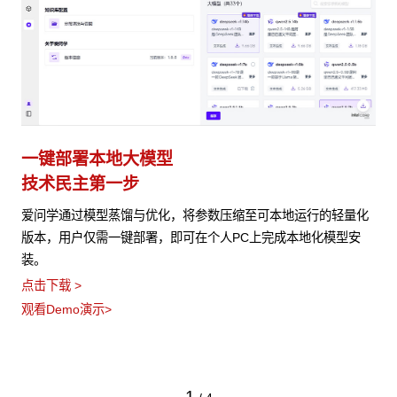
一键部署本地大模型
技术民主第一步
爱问学通过模型蒸馏与优化，将参数压缩至可本地运行的轻量化
版本，用户仅需一键部署，即可在个人PC上完成本地化模型安
装。
点击下载 >
观看Demo演示>
1