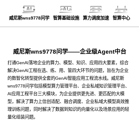
威尼斯wns9778问学
智算基础设施
算力调度加速
智算中心
威尼斯wns9778问学——企业级Agent中台
打通GenAI落地企业的算力、模型、知识、应用四大要素，综合
解决GenAI工程在选、练、用、管四大环节的问题，旨在为企业
的数智化转型提供全套的GenAI智能应用工程流水线。威尼斯
wns9778问学包括模型算力管理平台、企业私域知识管理平台、
AI应用工程平台三大模块，为企业提供更先进、更匹配的大模
型，解决了算力上信创适配、融合调度、企业私域大模型高效推
理训练问题，同时解决了数据到知识的向量化以及场景应用的轻
量化组装问题。