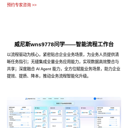
预约专家咨询 >>
威尼斯wns9778问学——智能流程工作台
以流程驱动为核心，紧密贴合企业业务场景，为业务人员提供清
晰任务指引；无缝集成全量业务应用能力，实现数据高效整合与
共享；深度融合 AI Agent 能力，全方位赋能业务场景，助力企业
提效、提质、降本，推动业务流程智能化升级。