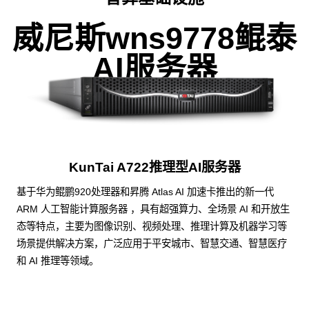
威尼斯wns9778鲲泰
AI服务器
KunTai A722推理型AI服务器
基于华为鲲鹏920处理器和昇腾 Atlas AI 加速卡推出的新一代
ARM 人工智能计算服务器 ，具有超强算力、全场景 AI 和开放生
态等特点，主要为图像识别、视频处理、推理计算及机器学习等
场景提供解决方案，广泛应用于平安城市、智慧交通、智慧医疗
和 AI 推理等领域。