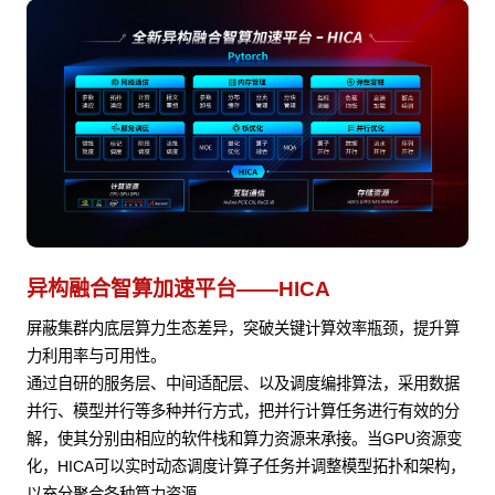
异构融合智算加速平台——HICA
屏蔽集群内底层算力生态差异，突破关键计算效率瓶颈，提升算
力利用率与可用性。
通过自研的服务层、中间适配层、以及调度编排算法，采用数据
并行、模型并行等多种并行方式，把并行计算任务进行有效的分
解，使其分别由相应的软件栈和算力资源来承接。当GPU资源变
化，HICA可以实时动态调度计算子任务并调整模型拓扑和架构，
以充分聚合各种算力资源。