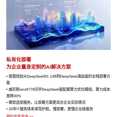
私有化部署
为企业量身定制的AI解决方案
• 按需规划从DeepSeekR1 14B到DeepSeek满血版的全栈部署方
案
• 威尼斯wns9778问学DeepSeek版配置算力优化模组，算力成本
直降30%
• 模型选型服务，让部署方案更适合企业实际情况
• 20年IT服务体系保驾护航，懂部署，更懂企业级服务
预约专家咨询 >>