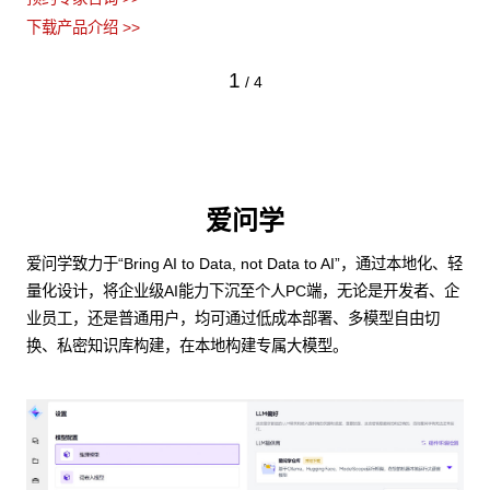
下载产品介绍 >>
1
/
4
爱问学
爱问学致力于“Bring AI to Data, not Data to AI”，通过本地化、轻
量化设计，将企业级AI能力下沉至个人PC端，无论是开发者、企
业员工，还是普通用户，均可通过低成本部署、多模型自由切
换、私密知识库构建，在本地构建专属大模型。