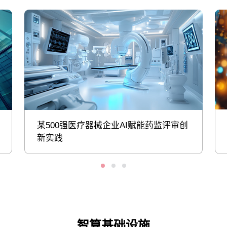
某500强医疗器械企业AI赋能药监评审创
新实践
智算基础设施