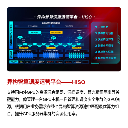
异构智算调度运营平台——HISO
支持国内外GPU的资源混合组网、混搭调度、算力精细隔离等关
键能力，像管理一台GPU主机一样管理和调度多个集群的GPU资
源，根据用户业务需求在整个异构智算资源池中匹配最优算力组
合，提升GPU服务器集群的资源使用率。