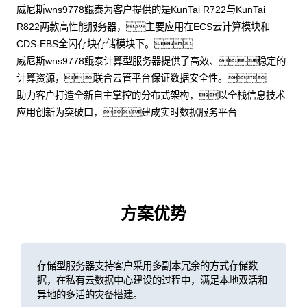
威尼斯wns9778鲲泰为客户提供的是KunTai R722与KunTai
R822两款高性能服务器，主要应用在ECS云计算模块和
CDS-EBS全闪存块存储模块下。
威尼斯wns9778鲲泰计算型服务器提供了高效、稳定的
计算资源，联合云管平台保证数据安全性。
助力客户打造全新自主掌控的分布式架构，以全栈信息技术
应用创新为突破口，建成实时数据服务平台
方案优势
存储型服务器支持客户采用多副本冗余的方式存储数
据，在私有云数据中心建设的过程中，满足本地双活和
异地的多活的灾备搭建。