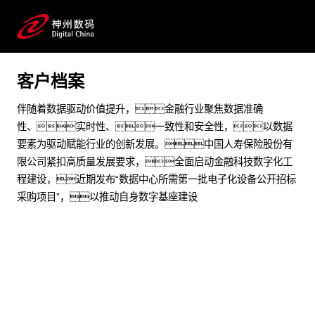
打造分布式云化多活数据中心，实现计算、存
储资源分钟级交付
预约专家咨询
客户档案
伴随着数据驱动价值提升，金融行业聚焦数据准确
性、实时性、一致性和安全性，以数据
要素为驱动赋能行业的创新发展。中国人寿保险股份有
限公司紧扣高质量发展要求，全面启动金融科技数字化工
程建设，近期发布“数据中心所需第一批电子化设备公开招标
采购项目”，以推动自身数字基座建设
业务挑战